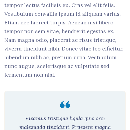
tempor lectus facilisis eu. Cras vel elit felis.
Vestibulum convallis ipsum id aliquam varius.
Etiam nec laoreet turpis. Aenean nisi libero,
tempor non sem vitae, hendrerit egestas ex.
Nam magna odio, placerat ac risus tristique,
viverra tincidunt nibh. Donec vitae leo efficitur,
bibendum nibh ac, pretium urna. Vestibulum
nunc augue, scelerisque ac vulputate sed,
fermentum non nisi.
Vivamus tristique ligula quis orci
malesuada tincidunt. Praesent magna