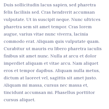
Duis sollicitudin lacus sapien, sed pharetra
felis facilisis sed. Cras hendrerit accumsan
vulputate. Ut in suscipit neque. Nunc ultrices
pharetra sem sit amet tempor. Cras lorem
augue, varius vitae nunc viverra, lacinia
commodo erat. Aliquam quis vulputate quam.
Curabitur ut mauris eu libero pharetra iaculis
finibus sit amet nunc. Nulla at arcu et dolor
imperdiet aliquam et vitae arcu. Nam aliquet
eros et tempor dapibus. Aliquam nulla metus,
dictum at laoreet vel, sagittis sit amet justo.
Aliquam mi massa, cursus nec massa et,
tincidunt accumsan mi. Phasellus porttitor
cursus aliquet.