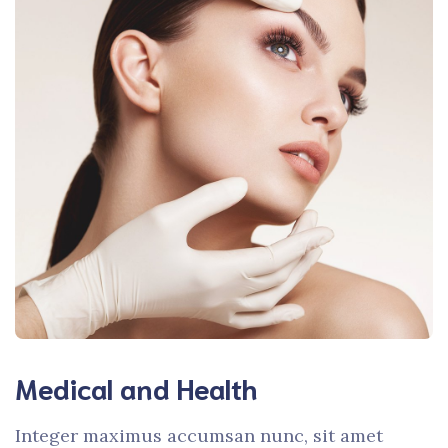
Medical and Health
Integer maximus accumsan nunc, sit amet