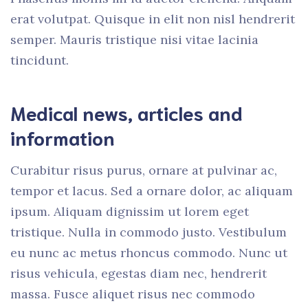
erat volutpat. Quisque in elit non nisl hendrerit
semper. Mauris tristique nisi vitae lacinia
tincidunt.
Medical news, articles and
information
Curabitur risus purus, ornare at pulvinar ac,
tempor et lacus. Sed a ornare dolor, ac aliquam
ipsum. Aliquam dignissim ut lorem eget
tristique. Nulla in commodo justo. Vestibulum
eu nunc ac metus rhoncus commodo. Nunc ut
risus vehicula, egestas diam nec, hendrerit
massa. Fusce aliquet risus nec commodo