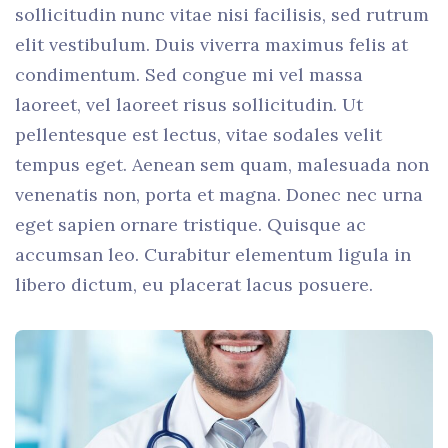
sollicitudin nunc vitae nisi facilisis, sed rutrum
elit vestibulum. Duis viverra maximus felis at
condimentum. Sed congue mi vel massa
laoreet, vel laoreet risus sollicitudin. Ut
pellentesque est lectus, vitae sodales velit
tempus eget. Aenean sem quam, malesuada non
venenatis non, porta et magna. Donec nec urna
eget sapien ornare tristique. Quisque ac
accumsan leo. Curabitur elementum ligula in
libero dictum, eu placerat lacus posuere.