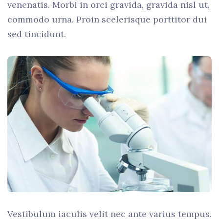
venenatis. Morbi in orci gravida, gravida nisl ut,
commodo urna. Proin scelerisque porttitor dui
sed tincidunt.
Vestibulum iaculis velit nec ante varius tempus.