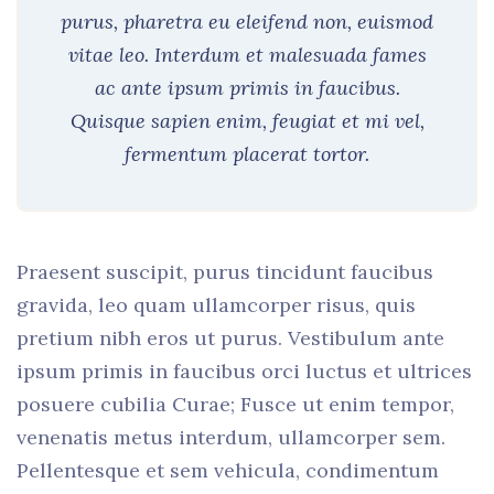
purus, pharetra eu eleifend non, euismod
vitae leo. Interdum et malesuada fames
ac ante ipsum primis in faucibus.
Quisque sapien enim, feugiat et mi vel,
fermentum placerat tortor.
Praesent suscipit, purus tincidunt faucibus
gravida, leo quam ullamcorper risus, quis
pretium nibh eros ut purus. Vestibulum ante
ipsum primis in faucibus orci luctus et ultrices
posuere cubilia Curae; Fusce ut enim tempor,
venenatis metus interdum, ullamcorper sem.
Pellentesque et sem vehicula, condimentum