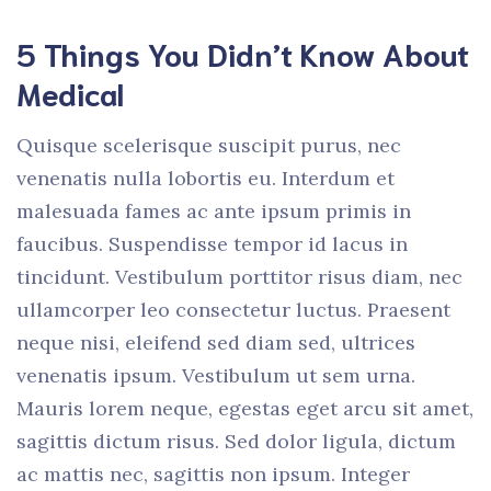
5 Things You Didn’t Know About
Medical
Quisque scelerisque suscipit purus, nec
venenatis nulla lobortis eu. Interdum et
malesuada fames ac ante ipsum primis in
faucibus. Suspendisse tempor id lacus in
tincidunt. Vestibulum porttitor risus diam, nec
ullamcorper leo consectetur luctus. Praesent
neque nisi, eleifend sed diam sed, ultrices
venenatis ipsum. Vestibulum ut sem urna.
Mauris lorem neque, egestas eget arcu sit amet,
sagittis dictum risus. Sed dolor ligula, dictum
ac mattis nec, sagittis non ipsum. Integer