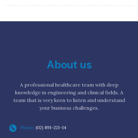
About us
A professional healthcare team with deep
knowledge in engineering and clinical fields. A
team that is very keen to listen and understand
your business challenges.
Phone:
(02) 891-221-14