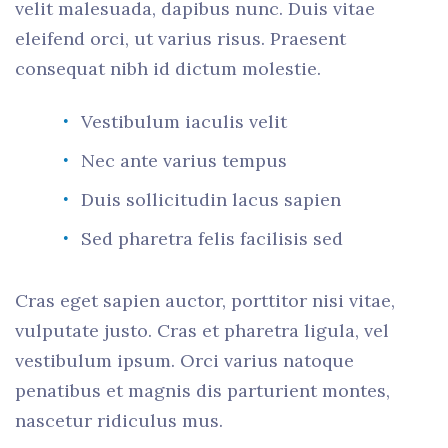
velit malesuada, dapibus nunc. Duis vitae
eleifend orci, ut varius risus. Praesent
consequat nibh id dictum molestie.
Vestibulum iaculis velit
Nec ante varius tempus
Duis sollicitudin lacus sapien
Sed pharetra felis facilisis sed
Cras eget sapien auctor, porttitor nisi vitae,
vulputate justo. Cras et pharetra ligula, vel
vestibulum ipsum. Orci varius natoque
penatibus et magnis dis parturient montes,
nascetur ridiculus mus.